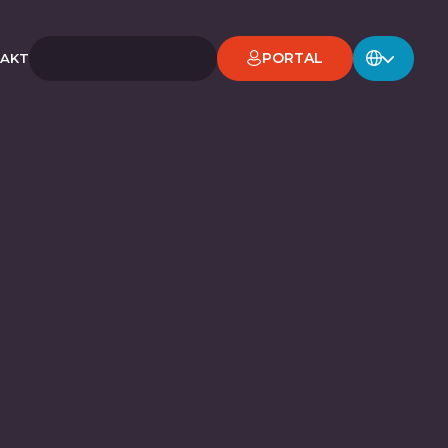
PORTAL
AKT