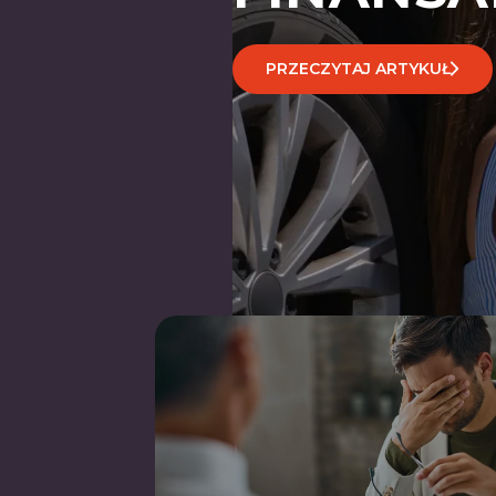
PRZECZYTAJ ARTYKUŁ