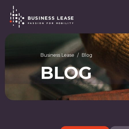
Business Lease
/
Blog
BLOG