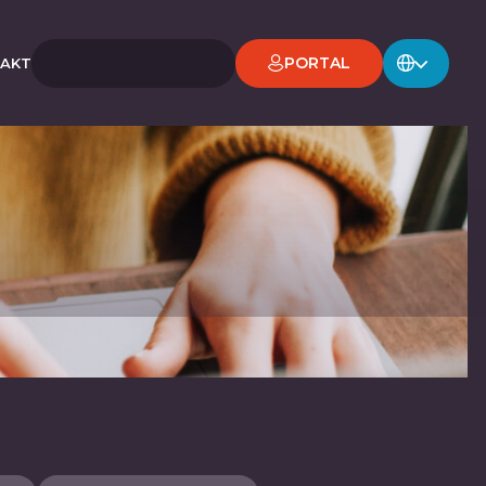
PORTAL
AKT