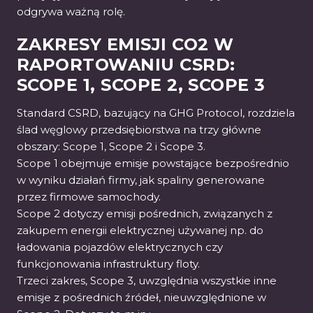
odgrywa ważną rolę.
ZAKRESY EMISJI CO2 W
RAPORTOWANIU CSRD:
SCOPE 1, SCOPE 2, SCOPE 3
Standard CSRD, bazujący na GHG Protocol, rozdziela
ślad węglowy przedsiębiorstwa na trzy główne
obszary: Scope 1, Scope 2 i Scope 3.
Scope 1 obejmuje emisje powstające bezpośrednio
w wyniku działań firmy, jak spaliny generowane
przez firmowe samochody.
Scope 2 dotyczy emisji pośrednich, związanych z
zakupem energii elektrycznej używanej np. do
ładowania pojazdów elektrycznych czy
funkcjonowania infrastruktury floty.
Trzeci zakres, Scope 3, uwzględnia wszystkie inne
emisje z pośrednich źródeł, nieuwzględnione w