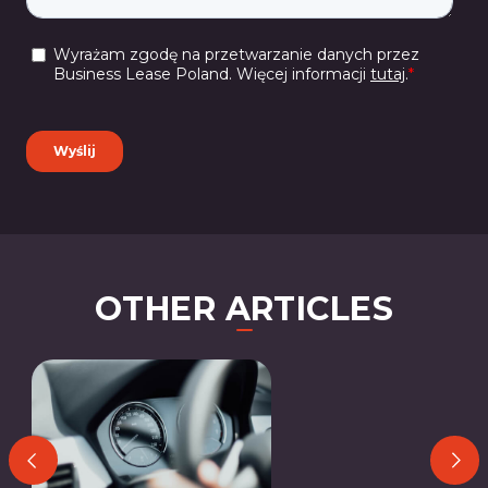
OTHER ARTICLES