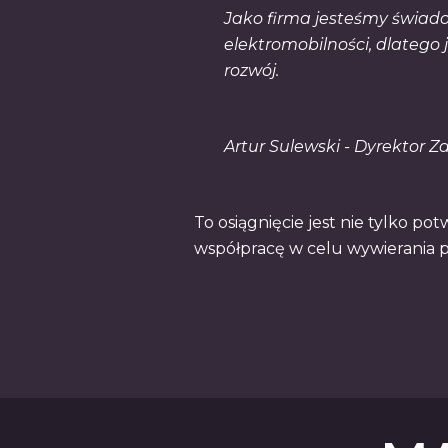
Jako firma jesteśmy świad
elektromobilności, dlatego
rozwój.
Artur Sulewski - Dyrektor 
To osiągnięcie jest nie tylko p
współpracę w celu wywierania 