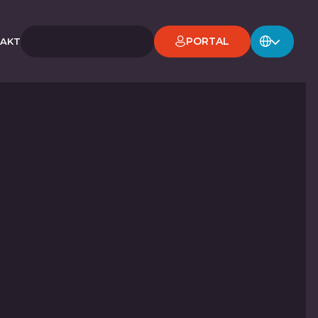
PORTAL
AKT