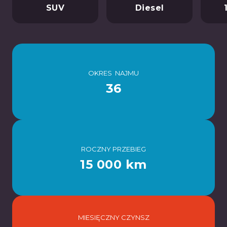
SUV
Diesel
OKRES NAJMU
36
ROCZNY PRZEBIEG
15 000 km
MIESIĘCZNY CZYNSZ