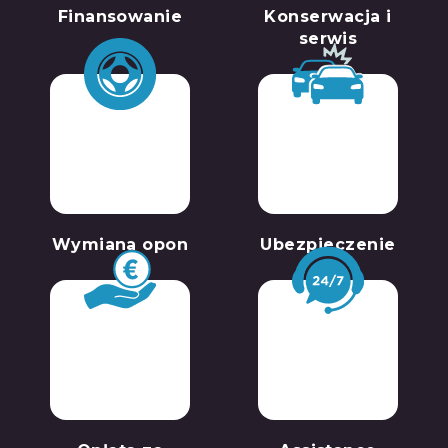
Finansowanie
Konserwacja i
serwis
Wymiana opon
Ubezpieczenie