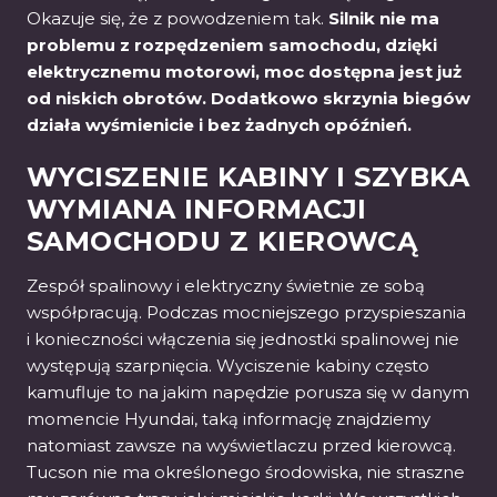
Okazuje się, że z powodzeniem tak.
Silnik nie ma
problemu z rozpędzeniem samochodu, dzięki
elektrycznemu motorowi, moc dostępna jest już
od niskich obrotów. Dodatkowo skrzynia biegów
działa wyśmienicie i bez żadnych opóźnień.
WYCISZENIE KABINY I SZYBKA
WYMIANA INFORMACJI
SAMOCHODU Z KIEROWCĄ
Zespół spalinowy i elektryczny świetnie ze sobą
współpracują. Podczas mocniejszego przyspieszania
i konieczności włączenia się jednostki spalinowej nie
występują szarpnięcia. Wyciszenie kabiny często
kamufluje to na jakim napędzie porusza się w danym
momencie Hyundai, taką informację znajdziemy
natomiast zawsze na wyświetlaczu przed kierowcą.
Tucson nie ma określonego środowiska, nie straszne