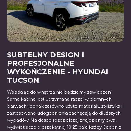
SUBTELNY DESIGN I
PROFESJONALNE
WYKOŃCZENIE - HYUNDAI
TUCSON
Wsiadając do wnętrza nie będziemy zawiedzeni.
Sama kabina jest utrzymana raczej w ciemnych
barwach, jednak zarówno użyte materiały, stylistyka i
zastosowane udogodnienia zachęcają do dłuższych
wypadów. Na desce rozdzielczej znajdziemy dwa
wyświetlacze o przekątnej 10,25 cala każdy. Jeden z