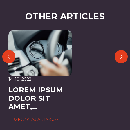
OTHER ARTICLES
14. 10. 2022
LOREM IPSUM
DOLOR SIT
AMET,
CONSECTETUER
PRZECZYTAJ ARTYKUŁ
ADIPISCING