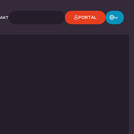
PORTAL
AKT