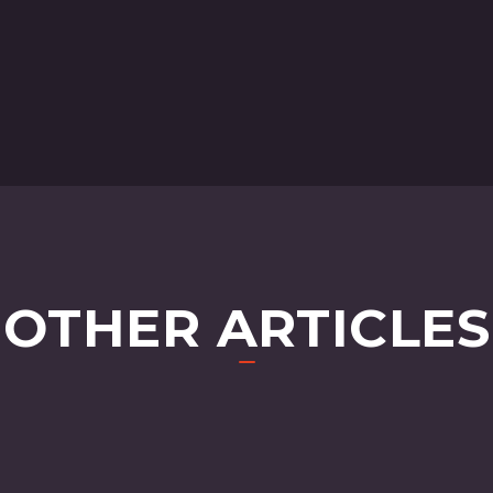
OTHER ARTICLES