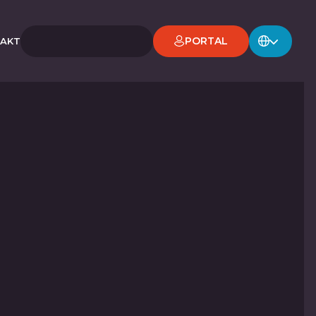
PORTAL
AKT