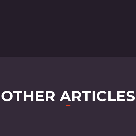
OTHER ARTICLES