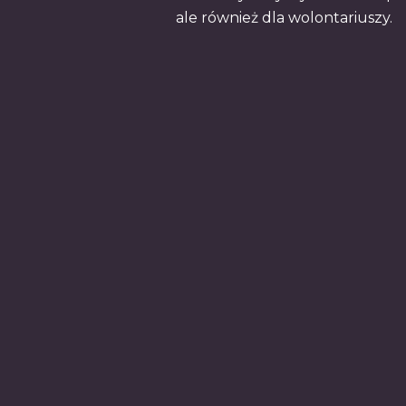
ale również dla wolontariuszy.