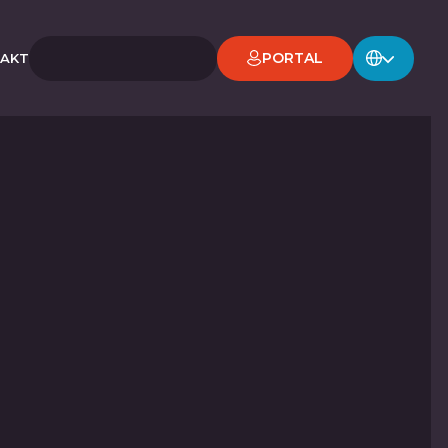
PORTAL
AKT