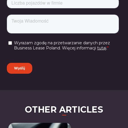
OTHER ARTICLES