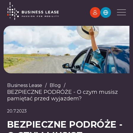
Business Lease
/
Blog
/
BEZPIECZNE PODRÓŻE - O czym musisz
pamiętać przed wyjazdem?
20.7.2023
BEZPIECZNE PODRÓŻE -